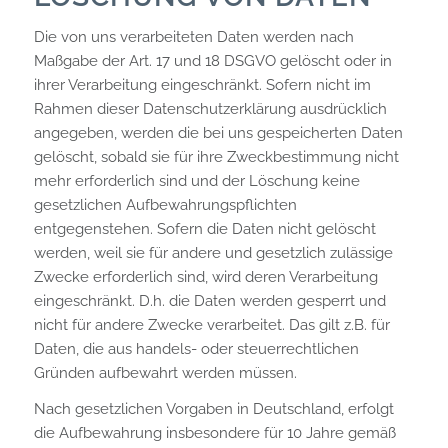
Die von uns verarbeiteten Daten werden nach
Maßgabe der Art. 17 und 18 DSGVO gelöscht oder in
ihrer Verarbeitung eingeschränkt. Sofern nicht im
Rahmen dieser Datenschutzerklärung ausdrücklich
angegeben, werden die bei uns gespeicherten Daten
gelöscht, sobald sie für ihre Zweckbestimmung nicht
mehr erforderlich sind und der Löschung keine
gesetzlichen Aufbewahrungspflichten
entgegenstehen. Sofern die Daten nicht gelöscht
werden, weil sie für andere und gesetzlich zulässige
Zwecke erforderlich sind, wird deren Verarbeitung
eingeschränkt. D.h. die Daten werden gesperrt und
nicht für andere Zwecke verarbeitet. Das gilt z.B. für
Daten, die aus handels- oder steuerrechtlichen
Gründen aufbewahrt werden müssen.
Nach gesetzlichen Vorgaben in Deutschland, erfolgt
die Aufbewahrung insbesondere für 10 Jahre gemäß