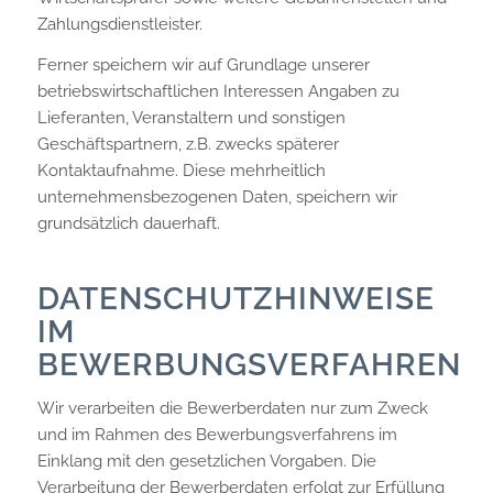
Zahlungsdienstleister.
Ferner speichern wir auf Grundlage unserer
betriebswirtschaftlichen Interessen Angaben zu
Lieferanten, Veranstaltern und sonstigen
Geschäftspartnern, z.B. zwecks späterer
Kontaktaufnahme. Diese mehrheitlich
unternehmensbezogenen Daten, speichern wir
grundsätzlich dauerhaft.
DATENSCHUTZHINWEISE
IM
BEWERBUNGSVERFAHREN
Wir verarbeiten die Bewerberdaten nur zum Zweck
und im Rahmen des Bewerbungsverfahrens im
Einklang mit den gesetzlichen Vorgaben. Die
Verarbeitung der Bewerberdaten erfolgt zur Erfüllung