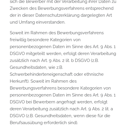
sich die Bewerber mit der Verarbeitung ihrer Daten zu
Zwecken des Bewerbungsverfahrens entsprechend
der in dieser Datenschutzerklärung dargelegten Art
und Umfang einverstanden.
Soweit im Rahmen des Bewerbungsverfahrens
freiwillig besondere Kategorien von
personenbezogenen Daten im Sinne des Art. 9 Abs. 1
DSGVO mitgeteilt werden, erfolgt deren Verarbeitung
zusätzlich nach Art. 9 Abs. 2 lit. b DSGVO (z.B.
Gesundheitsdaten, wie z.B.
Schwerbehinderteneigenschaft oder ethnische
Herkunft). Soweit im Rahmen des
Bewerbungsverfahrens besondere Kategorien von
personenbezogenen Daten im Sinne des Art. 9 Abs. 1
DSGVO bei Bewerbern angefragt werden, erfolgt
deren Verarbeitung zusätzlich nach Art. 9 Abs. 2 lit. a
DSGVO (z.B. Gesundheitsdaten, wenn diese für die
Berufsausübung erforderlich sind).