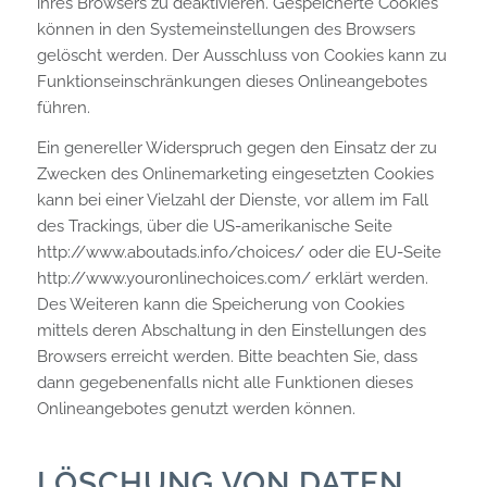
ihres Browsers zu deaktivieren. Gespeicherte Cookies
können in den Systemeinstellungen des Browsers
gelöscht werden. Der Ausschluss von Cookies kann zu
Funktionseinschränkungen dieses Onlineangebotes
führen.
Ein genereller Widerspruch gegen den Einsatz der zu
Zwecken des Onlinemarketing eingesetzten Cookies
kann bei einer Vielzahl der Dienste, vor allem im Fall
des Trackings, über die US-amerikanische Seite
http://www.aboutads.info/choices/
oder die EU-Seite
http://www.youronlinechoices.com/
erklärt werden.
Des Weiteren kann die Speicherung von Cookies
mittels deren Abschaltung in den Einstellungen des
Browsers erreicht werden. Bitte beachten Sie, dass
dann gegebenenfalls nicht alle Funktionen dieses
Onlineangebotes genutzt werden können.
LÖSCHUNG VON DATEN