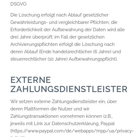
DSGVO.
Die Löschung erfolgt nach Ablauf gesetzlicher
Gewährleistungs- und vergleichbarer Pflichten, die
Erforderlichkeit der Aufbewahrung der Daten wird alle
drei Jahre überprüft; im Fall der gesetzlichen
Archivierungspflichten erfolgt die Löschung nach
deren Ablauf (Ende handelsrechtlicher (6 Jahre) und
steuerrechtlicher (10 Jahre) Aufbewahrungspflicht).
EXTERNE
ZAHLUNGSDIENSTLEISTER
Wir setzen externe Zahlungsdienstleister ein, über
deren Plattformen die Nutzer und wir
Zahlungstransaktionen vornehmen können (z.B.,
jeweils mit Link zur Datenschutzerklärung, Paypal
(https://www.paypal.com/de/webapps/mpp/ua/privacy-