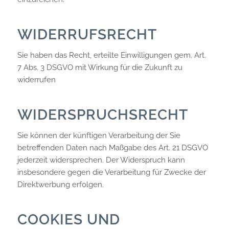
WIDERRUFSRECHT
Sie haben das Recht, erteilte Einwilligungen gem. Art.
7 Abs. 3 DSGVO mit Wirkung für die Zukunft zu
widerrufen
WIDERSPRUCHSRECHT
Sie können der künftigen Verarbeitung der Sie
betreffenden Daten nach Maßgabe des Art. 21 DSGVO
jederzeit widersprechen. Der Widerspruch kann
insbesondere gegen die Verarbeitung für Zwecke der
Direktwerbung erfolgen.
COOKIES UND