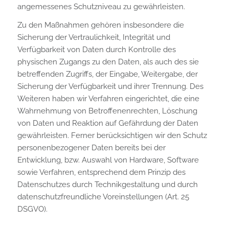
angemessenes Schutzniveau zu gewährleisten.
Zu den Maßnahmen gehören insbesondere die
Sicherung der Vertraulichkeit, Integrität und
Verfügbarkeit von Daten durch Kontrolle des
physischen Zugangs zu den Daten, als auch des sie
betreffenden Zugriffs, der Eingabe, Weitergabe, der
Sicherung der Verfügbarkeit und ihrer Trennung. Des
Weiteren haben wir Verfahren eingerichtet, die eine
Wahrnehmung von Betroffenenrechten, Löschung
von Daten und Reaktion auf Gefährdung der Daten
gewährleisten. Ferner berücksichtigen wir den Schutz
personenbezogener Daten bereits bei der
Entwicklung, bzw. Auswahl von Hardware, Software
sowie Verfahren, entsprechend dem Prinzip des
Datenschutzes durch Technikgestaltung und durch
datenschutzfreundliche Voreinstellungen (Art. 25
DSGVO).