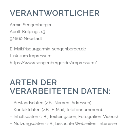
VERANTWORTLICHER
Armin Sengenberger
Adolf-Kolpingstr.3
92660 Neustadt
E-Mail:
friseur@armin-sengenberger.de
Link zum Impressum:
https://www.sengenberger.de/impressum/
ARTEN DER
VERARBEITETEN DATEN:
– Bestandsdaten (z.B., Namen, Adressen).
– Kontaktdaten (z.B., E-Mail, Telefonnummern).
– Inhaltsdaten (z.B., Texteingaben, Fotografien, Videos).
– Nutzungsdaten (z.B., besuchte Webseiten, Interesse