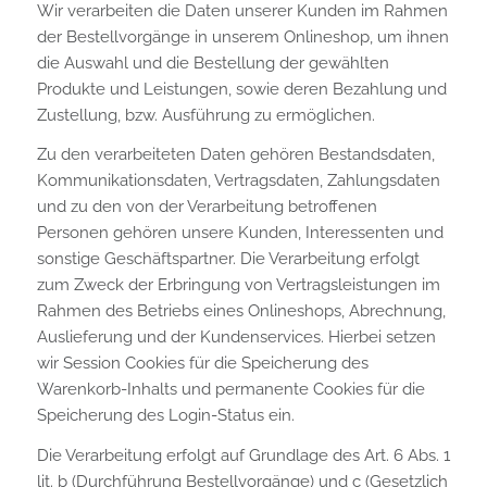
Wir verarbeiten die Daten unserer Kunden im Rahmen
der Bestellvorgänge in unserem Onlineshop, um ihnen
die Auswahl und die Bestellung der gewählten
Produkte und Leistungen, sowie deren Bezahlung und
Zustellung, bzw. Ausführung zu ermöglichen.
Zu den verarbeiteten Daten gehören Bestandsdaten,
Kommunikationsdaten, Vertragsdaten, Zahlungsdaten
und zu den von der Verarbeitung betroffenen
Personen gehören unsere Kunden, Interessenten und
sonstige Geschäftspartner. Die Verarbeitung erfolgt
zum Zweck der Erbringung von Vertragsleistungen im
Rahmen des Betriebs eines Onlineshops, Abrechnung,
Auslieferung und der Kundenservices. Hierbei setzen
wir Session Cookies für die Speicherung des
Warenkorb-Inhalts und permanente Cookies für die
Speicherung des Login-Status ein.
Die Verarbeitung erfolgt auf Grundlage des Art. 6 Abs. 1
lit. b (Durchführung Bestellvorgänge) und c (Gesetzlich