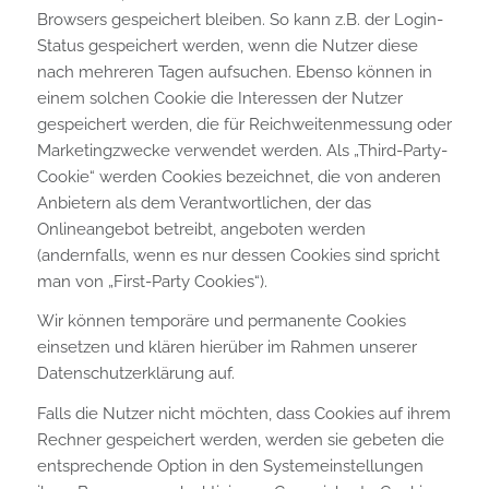
Browsers gespeichert bleiben. So kann z.B. der Login-
Status gespeichert werden, wenn die Nutzer diese
nach mehreren Tagen aufsuchen. Ebenso können in
einem solchen Cookie die Interessen der Nutzer
gespeichert werden, die für Reichweitenmessung oder
Marketingzwecke verwendet werden. Als „Third-Party-
Cookie“ werden Cookies bezeichnet, die von anderen
Anbietern als dem Verantwortlichen, der das
Onlineangebot betreibt, angeboten werden
(andernfalls, wenn es nur dessen Cookies sind spricht
man von „First-Party Cookies“).
Wir können temporäre und permanente Cookies
einsetzen und klären hierüber im Rahmen unserer
Datenschutzerklärung auf.
Falls die Nutzer nicht möchten, dass Cookies auf ihrem
Rechner gespeichert werden, werden sie gebeten die
entsprechende Option in den Systemeinstellungen