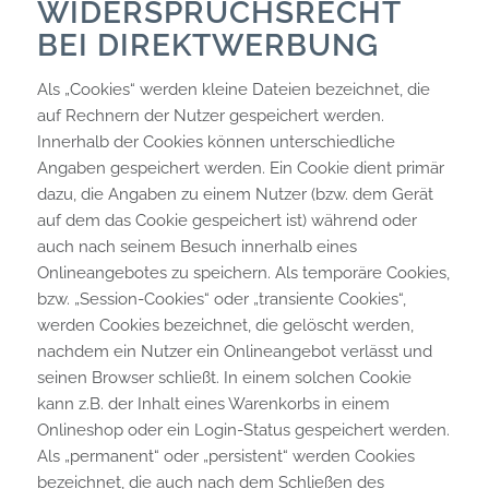
WIDERSPRUCHSRECHT
BEI DIREKTWERBUNG
Als „Cookies“ werden kleine Dateien bezeichnet, die
auf Rechnern der Nutzer gespeichert werden.
Innerhalb der Cookies können unterschiedliche
Angaben gespeichert werden. Ein Cookie dient primär
dazu, die Angaben zu einem Nutzer (bzw. dem Gerät
auf dem das Cookie gespeichert ist) während oder
auch nach seinem Besuch innerhalb eines
Onlineangebotes zu speichern. Als temporäre Cookies,
bzw. „Session-Cookies“ oder „transiente Cookies“,
werden Cookies bezeichnet, die gelöscht werden,
nachdem ein Nutzer ein Onlineangebot verlässt und
seinen Browser schließt. In einem solchen Cookie
kann z.B. der Inhalt eines Warenkorbs in einem
Onlineshop oder ein Login-Status gespeichert werden.
Als „permanent“ oder „persistent“ werden Cookies
bezeichnet, die auch nach dem Schließen des