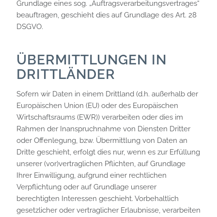
Grundlage eines sog. „Auftragsverarbeitungsvertrages“
beauftragen, geschieht dies auf Grundlage des Art. 28
DSGVO.
ÜBERMITTLUNGEN IN
DRITTLÄNDER
Sofern wir Daten in einem Drittland (d.h. außerhalb der
Europäischen Union (EU) oder des Europäischen
Wirtschaftsraums (EWR)) verarbeiten oder dies im
Rahmen der Inanspruchnahme von Diensten Dritter
oder Offenlegung, bzw. Übermittlung von Daten an
Dritte geschieht, erfolgt dies nur, wenn es zur Erfüllung
unserer (vor)vertraglichen Pflichten, auf Grundlage
Ihrer Einwilligung, aufgrund einer rechtlichen
Verpflichtung oder auf Grundlage unserer
berechtigten Interessen geschieht. Vorbehaltlich
gesetzlicher oder vertraglicher Erlaubnisse, verarbeiten