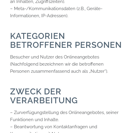
an Inhalten, Zugriffszeiten).
– Meta-/Kommunikationsdaten (z.B., Geräte-
Informationen, IP-Adressen).
KATEGORIEN
BETROFFENER PERSONEN
Besucher und Nutzer des Onlineangebotes
(Nachfolgend bezeichnen wir die betroffenen
Personen zusammenfassend auch als „Nutzer“).
ZWECK DER
VERARBEITUNG
– Zurverfügungstellung des Onlineangebotes, seiner
Funktionen und Inhalte.
– Beantwortung von Kontaktanfragen und