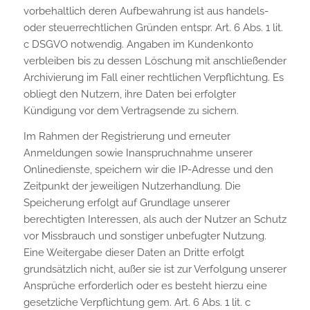
vorbehaltlich deren Aufbewahrung ist aus handels-
oder steuerrechtlichen Gründen entspr. Art. 6 Abs. 1 lit.
c DSGVO notwendig. Angaben im Kundenkonto
verbleiben bis zu dessen Löschung mit anschließender
Archivierung im Fall einer rechtlichen Verpflichtung. Es
obliegt den Nutzern, ihre Daten bei erfolgter
Kündigung vor dem Vertragsende zu sichern.
Im Rahmen der Registrierung und erneuter
Anmeldungen sowie Inanspruchnahme unserer
Onlinedienste, speichern wir die IP-Adresse und den
Zeitpunkt der jeweiligen Nutzerhandlung. Die
Speicherung erfolgt auf Grundlage unserer
berechtigten Interessen, als auch der Nutzer an Schutz
vor Missbrauch und sonstiger unbefugter Nutzung.
Eine Weitergabe dieser Daten an Dritte erfolgt
grundsätzlich nicht, außer sie ist zur Verfolgung unserer
Ansprüche erforderlich oder es besteht hierzu eine
gesetzliche Verpflichtung gem. Art. 6 Abs. 1 lit. c