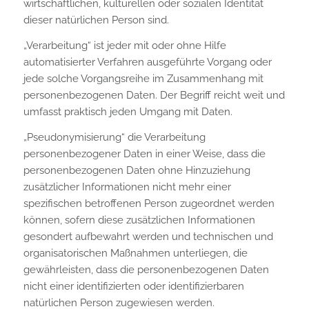
wirtschaftlichen, kulturellen oder sozialen Identität
dieser natürlichen Person sind.
„Verarbeitung“ ist jeder mit oder ohne Hilfe
automatisierter Verfahren ausgeführte Vorgang oder
jede solche Vorgangsreihe im Zusammenhang mit
personenbezogenen Daten. Der Begriff reicht weit und
umfasst praktisch jeden Umgang mit Daten.
„Pseudonymisierung“ die Verarbeitung
personenbezogener Daten in einer Weise, dass die
personenbezogenen Daten ohne Hinzuziehung
zusätzlicher Informationen nicht mehr einer
spezifischen betroffenen Person zugeordnet werden
können, sofern diese zusätzlichen Informationen
gesondert aufbewahrt werden und technischen und
organisatorischen Maßnahmen unterliegen, die
gewährleisten, dass die personenbezogenen Daten
nicht einer identifizierten oder identifizierbaren
natürlichen Person zugewiesen werden.