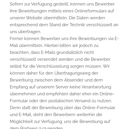
Sofern zur Verfügung gestellt, können uns Bewerber
ihre Bewerbungen mittels eines Onlineformulars auf
unserer Website übermitteln. Die Daten werden
entsprechend dem Stand der Technik verschlüsselt an
uns übertragen.
Ferner können Bewerber uns ihre Bewerbungen via E-
Mail übermitteln. Hierbei bitten wir jedoch zu
beachten, dass E-Mails grundsätzlich nicht
verschlüsselt versendet werden und die Bewerber
selbst für die Verschlüsselung sorgen müssen. Wir
können daher für den Übertragungsweg der
Bewerbung zwischen dem Absender und dem
Empfang auf unserem Server keine Verantwortung
übernehmen und empfehlen daher eher ein Online-
Formular oder den postalischen Versand zu nutzen.
Denn statt der Bewerbung über das Online-Formular
und E-Mail, steht den Bewerbern weiterhin die
Möglichkeit zur Verfügung, uns die Bewerbung auf
dem Postweg zuzusenden.