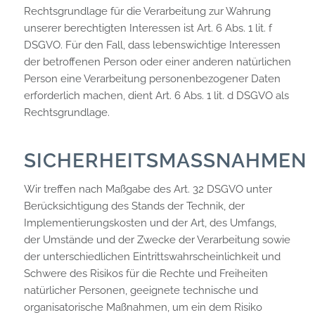
Rechtsgrundlage für die Verarbeitung zur Wahrung
unserer berechtigten Interessen ist Art. 6 Abs. 1 lit. f
DSGVO. Für den Fall, dass lebenswichtige Interessen
der betroffenen Person oder einer anderen natürlichen
Person eine Verarbeitung personenbezogener Daten
erforderlich machen, dient Art. 6 Abs. 1 lit. d DSGVO als
Rechtsgrundlage.
SICHERHEITSMASSNAHMEN
Wir treffen nach Maßgabe des Art. 32 DSGVO unter
Berücksichtigung des Stands der Technik, der
Implementierungskosten und der Art, des Umfangs,
der Umstände und der Zwecke der Verarbeitung sowie
der unterschiedlichen Eintrittswahrscheinlichkeit und
Schwere des Risikos für die Rechte und Freiheiten
natürlicher Personen, geeignete technische und
organisatorische Maßnahmen, um ein dem Risiko