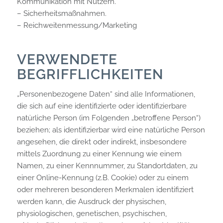
Kommunikation mit Nutzern.
– Sicherheitsmaßnahmen.
– Reichweitenmessung/Marketing
VERWENDETE
BEGRIFFLICHKEITEN
„Personenbezogene Daten“ sind alle Informationen,
die sich auf eine identifizierte oder identifizierbare
natürliche Person (im Folgenden „betroffene Person“)
beziehen; als identifizierbar wird eine natürliche Person
angesehen, die direkt oder indirekt, insbesondere
mittels Zuordnung zu einer Kennung wie einem
Namen, zu einer Kennnummer, zu Standortdaten, zu
einer Online-Kennung (z.B. Cookie) oder zu einem
oder mehreren besonderen Merkmalen identifiziert
werden kann, die Ausdruck der physischen,
physiologischen, genetischen, psychischen,