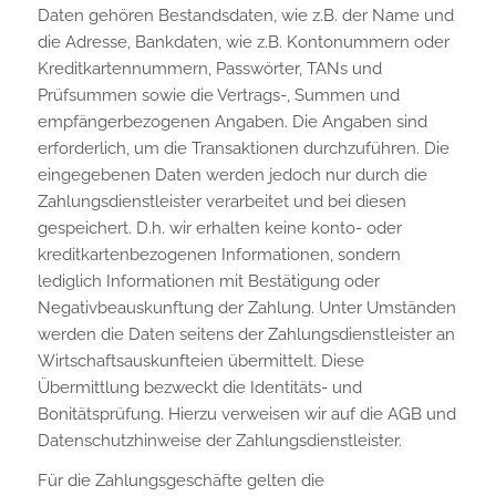
Daten gehören Bestandsdaten, wie z.B. der Name und
die Adresse, Bankdaten, wie z.B. Kontonummern oder
Kreditkartennummern, Passwörter, TANs und
Prüfsummen sowie die Vertrags-, Summen und
empfängerbezogenen Angaben. Die Angaben sind
erforderlich, um die Transaktionen durchzuführen. Die
eingegebenen Daten werden jedoch nur durch die
Zahlungsdienstleister verarbeitet und bei diesen
gespeichert. D.h. wir erhalten keine konto- oder
kreditkartenbezogenen Informationen, sondern
lediglich Informationen mit Bestätigung oder
Negativbeauskunftung der Zahlung. Unter Umständen
werden die Daten seitens der Zahlungsdienstleister an
Wirtschaftsauskunfteien übermittelt. Diese
Übermittlung bezweckt die Identitäts- und
Bonitätsprüfung. Hierzu verweisen wir auf die AGB und
Datenschutzhinweise der Zahlungsdienstleister.
Für die Zahlungsgeschäfte gelten die