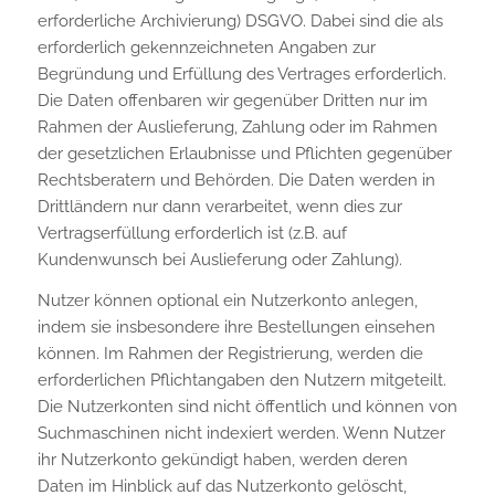
erforderliche Archivierung) DSGVO. Dabei sind die als
erforderlich gekennzeichneten Angaben zur
Begründung und Erfüllung des Vertrages erforderlich.
Die Daten offenbaren wir gegenüber Dritten nur im
Rahmen der Auslieferung, Zahlung oder im Rahmen
der gesetzlichen Erlaubnisse und Pflichten gegenüber
Rechtsberatern und Behörden. Die Daten werden in
Drittländern nur dann verarbeitet, wenn dies zur
Vertragserfüllung erforderlich ist (z.B. auf
Kundenwunsch bei Auslieferung oder Zahlung).
Nutzer können optional ein Nutzerkonto anlegen,
indem sie insbesondere ihre Bestellungen einsehen
können. Im Rahmen der Registrierung, werden die
erforderlichen Pflichtangaben den Nutzern mitgeteilt.
Die Nutzerkonten sind nicht öffentlich und können von
Suchmaschinen nicht indexiert werden. Wenn Nutzer
ihr Nutzerkonto gekündigt haben, werden deren
Daten im Hinblick auf das Nutzerkonto gelöscht,