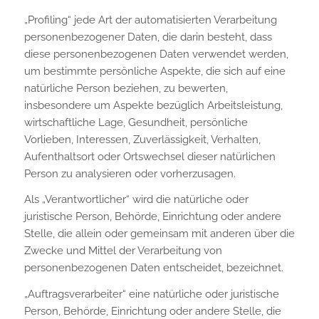
„Profiling“ jede Art der automatisierten Verarbeitung
personenbezogener Daten, die darin besteht, dass
diese personenbezogenen Daten verwendet werden,
um bestimmte persönliche Aspekte, die sich auf eine
natürliche Person beziehen, zu bewerten,
insbesondere um Aspekte bezüglich Arbeitsleistung,
wirtschaftliche Lage, Gesundheit, persönliche
Vorlieben, Interessen, Zuverlässigkeit, Verhalten,
Aufenthaltsort oder Ortswechsel dieser natürlichen
Person zu analysieren oder vorherzusagen.
Als „Verantwortlicher“ wird die natürliche oder
juristische Person, Behörde, Einrichtung oder andere
Stelle, die allein oder gemeinsam mit anderen über die
Zwecke und Mittel der Verarbeitung von
personenbezogenen Daten entscheidet, bezeichnet.
„Auftragsverarbeiter“ eine natürliche oder juristische
Person, Behörde, Einrichtung oder andere Stelle, die