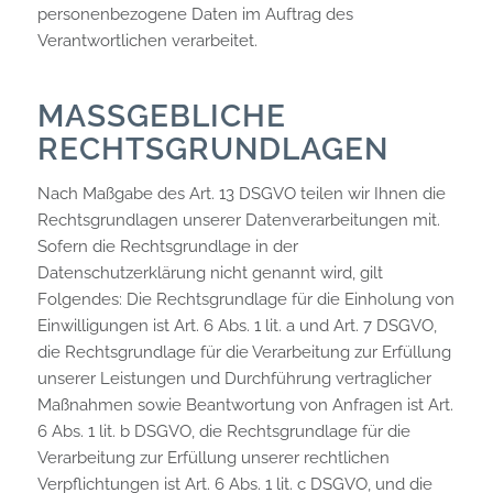
personenbezogene Daten im Auftrag des
Verantwortlichen verarbeitet.
MASSGEBLICHE R
ECHTSGRUNDLAGEN
Nach Maßgabe des Art. 13 DSGVO teilen wir Ihnen die
Rechtsgrundlagen unserer Datenverarbeitungen mit.
Sofern die Rechtsgrundlage in der
Datenschutzerklärung nicht genannt wird, gilt
Folgendes: Die Rechtsgrundlage für die Einholung von
Einwilligungen ist Art. 6 Abs. 1 lit. a und Art. 7 DSGVO,
die Rechtsgrundlage für die Verarbeitung zur Erfüllung
unserer Leistungen und Durchführung vertraglicher
Maßnahmen sowie Beantwortung von Anfragen ist Art.
6 Abs. 1 lit. b DSGVO, die Rechtsgrundlage für die
Verarbeitung zur Erfüllung unserer rechtlichen
Verpflichtungen ist Art. 6 Abs. 1 lit. c DSGVO, und die