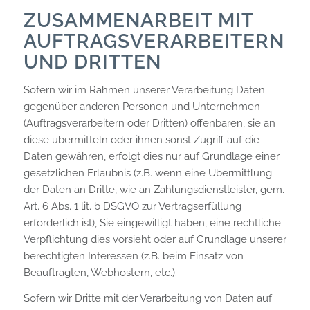
ZUSAMMENARBEIT MIT
AUFTRAGSVERARBEITERN
UND DRITTEN
Sofern wir im Rahmen unserer Verarbeitung Daten
gegenüber anderen Personen und Unternehmen
(Auftragsverarbeitern oder Dritten) offenbaren, sie an
diese übermitteln oder ihnen sonst Zugriff auf die
Daten gewähren, erfolgt dies nur auf Grundlage einer
gesetzlichen Erlaubnis (z.B. wenn eine Übermittlung
der Daten an Dritte, wie an Zahlungsdienstleister, gem.
Art. 6 Abs. 1 lit. b DSGVO zur Vertragserfüllung
erforderlich ist), Sie eingewilligt haben, eine rechtliche
Verpflichtung dies vorsieht oder auf Grundlage unserer
berechtigten Interessen (z.B. beim Einsatz von
Beauftragten, Webhostern, etc.).
Sofern wir Dritte mit der Verarbeitung von Daten auf