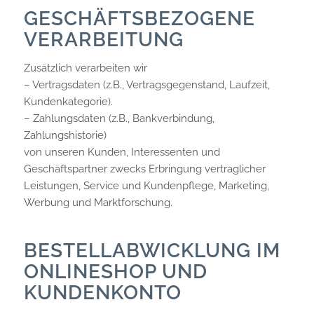
GESCHÄFTSBEZOGENE
VERARBEITUNG
Zusätzlich verarbeiten wir
– Vertragsdaten (z.B., Vertragsgegenstand, Laufzeit,
Kundenkategorie).
– Zahlungsdaten (z.B., Bankverbindung,
Zahlungshistorie)
von unseren Kunden, Interessenten und
Geschäftspartner zwecks Erbringung vertraglicher
Leistungen, Service und Kundenpflege, Marketing,
Werbung und Marktforschung.
BESTELLABWICKLUNG IM
ONLINESHOP UND
KUNDENKONTO