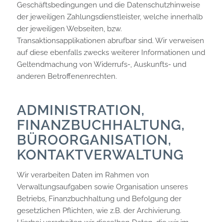
Geschäftsbedingungen und die Datenschutzhinweise
der jeweiligen Zahlungsdienstleister, welche innerhalb
der jeweiligen Webseiten, bzw.
Transaktionsapplikationen abrufbar sind. Wir verweisen
auf diese ebenfalls zwecks weiterer Informationen und
Geltendmachung von Widerrufs-, Auskunfts- und
anderen Betroffenenrechten.
ADMINISTRATION,
FINANZBUCHHALTUNG,
BÜROORGANISATION,
KONTAKTVERWALTUNG
Wir verarbeiten Daten im Rahmen von
Verwaltungsaufgaben sowie Organisation unseres
Betriebs, Finanzbuchhaltung und Befolgung der
gesetzlichen Pflichten, wie z.B. der Archivierung.