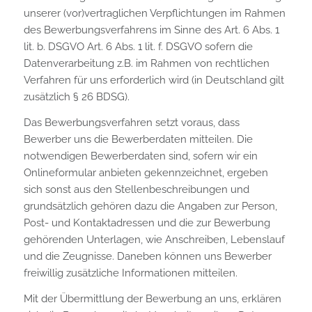
unserer (vor)vertraglichen Verpflichtungen im Rahmen
des Bewerbungsverfahrens im Sinne des Art. 6 Abs. 1
lit. b. DSGVO Art. 6 Abs. 1 lit. f. DSGVO sofern die
Datenverarbeitung z.B. im Rahmen von rechtlichen
Verfahren für uns erforderlich wird (in Deutschland gilt
zusätzlich § 26 BDSG).
Das Bewerbungsverfahren setzt voraus, dass
Bewerber uns die Bewerberdaten mitteilen. Die
notwendigen Bewerberdaten sind, sofern wir ein
Onlineformular anbieten gekennzeichnet, ergeben
sich sonst aus den Stellenbeschreibungen und
grundsätzlich gehören dazu die Angaben zur Person,
Post- und Kontaktadressen und die zur Bewerbung
gehörenden Unterlagen, wie Anschreiben, Lebenslauf
und die Zeugnisse. Daneben können uns Bewerber
freiwillig zusätzliche Informationen mitteilen.
Mit der Übermittlung der Bewerbung an uns, erklären