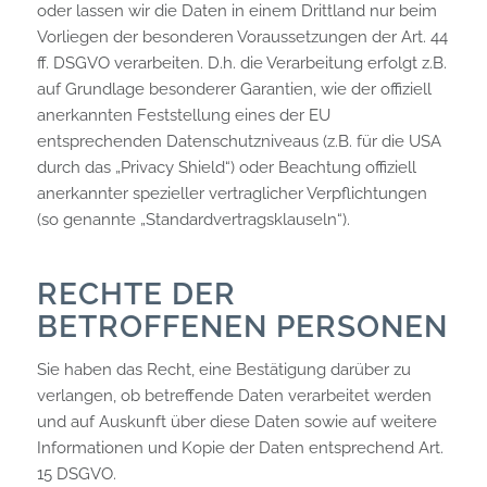
oder lassen wir die Daten in einem Drittland nur beim
Vorliegen der besonderen Voraussetzungen der Art. 44
ff. DSGVO verarbeiten. D.h. die Verarbeitung erfolgt z.B.
auf Grundlage besonderer Garantien, wie der offiziell
anerkannten Feststellung eines der EU
entsprechenden Datenschutzniveaus (z.B. für die USA
durch das „Privacy Shield“) oder Beachtung offiziell
anerkannter spezieller vertraglicher Verpflichtungen
(so genannte „Standardvertragsklauseln“).
RECHTE DER
BETROFFENEN PERSONEN
Sie haben das Recht, eine Bestätigung darüber zu
verlangen, ob betreffende Daten verarbeitet werden
und auf Auskunft über diese Daten sowie auf weitere
Informationen und Kopie der Daten entsprechend Art.
15 DSGVO.