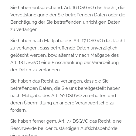
Sie haben entsprechend. Art. 16 DSGVO das Recht, die
Vervollständigung der Sie betreffenden Daten oder die
Berichtigung der Sie betreffenden unrichtigen Daten
zu verlangen.
Sie haben nach Maßgabe des Art. 17 DSGVO das Recht
zu verlangen, dass betreffende Daten unverzüglich
gelöscht werden, bzw. alternativ nach Maßgabe des
Art. 18 DSGVO eine Einschränkung der Verarbeitung
der Daten zu verlangen.
Sie haben das Recht zu verlangen, dass die Sie
betreffenden Daten, die Sie uns bereitgestellt haben
nach Maßgabe des Art. 20 DSGVO zu erhalten und
deren Übermittlung an andere Verantwortliche zu
fordern.
Sie haben ferner gem. Art. 77 DSGVO das Recht, eine
Beschwerde bei der zuständigen Aufsichtsbehörde
einzureichen.