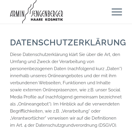
DATENSCHUTZERKLÄRUNG
Diese Datenschutzerklärung klärt Sie über die Art, den
Umfang und Zweck der Verarbeitung von
personenbezogenen Daten (nachfolgend kurz „Daten“)
innerhalb unseres Onlineangebotes und der mit ihm
verbundenen Webseiten, Funktionen und Inhalte
sowie externen Onlinepräsenzen, wie z.B. unser Social
Media Profile auf (nachfolgend gemeinsam bezeichnet
als „Onlineangebot“). Im Hinblick auf die verwendeten
Begrifflichkeiten, wie z.B. „Verarbeitung“ oder
„Verantwortlicher“ verweisen wir auf die Definitionen
im Art. 4 der Datenschutzgrundverordnung (DSGVO).