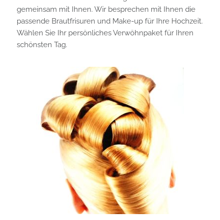
gemeinsam mit Ihnen. Wir besprechen mit Ihnen die
passende Brautfrisuren und Make-up für Ihre Hochzeit.
Wählen Sie Ihr persönliches Verwöhnpaket für Ihren
schönsten Tag.