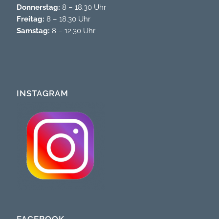
Donnerstag:
8 – 18.30 Uhr
Freitag:
8 – 18.30 Uhr
Samstag:
8 – 12.30 Uhr
INSTAGRAM