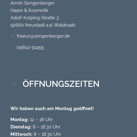
Armin Sengenberger
Haare & Kosmetik
Adolf-Kolping-Straße 3
92660 Neustadt a.d. Waldnaab
friseur@sengenberger.de
09602-91455
ÖFFNUNGSZEITEN
Wir haben auch am Montag geöffnet!
Montag:
12 – 18 Uhr
Dienstag:
8 – 18.30 Uhr
Mittwoch:
8 – 18.30 Uhr