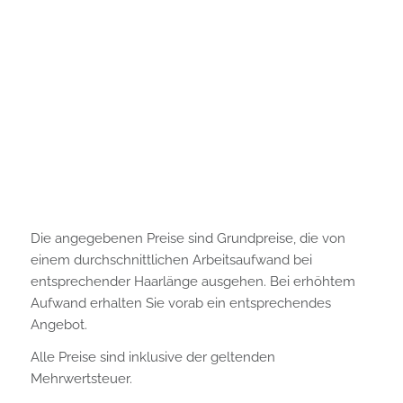
Die angegebenen Preise sind Grundpreise, die von
einem durchschnittlichen Arbeitsaufwand bei
entsprechender Haarlänge ausgehen. Bei erhöhtem
Aufwand erhalten Sie vorab ein entsprechendes
Angebot.
Alle Preise sind inklusive der geltenden
Mehrwertsteuer.